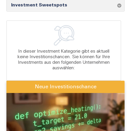
FAQ
Investment Sweetspots
Login
Registrieren
In dieser Investment Kategorie gibt es aktuell
keine Investitionschancen. Sie können für Ihre
Investments aus den folgenden Unternehmen
auswählen:
Neue Investitionschance