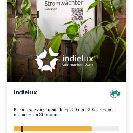
indielux
Balkonkraftwerk-Pionier bringt 20 statt 2 Solarmodule
sicher an die Steckdose
!