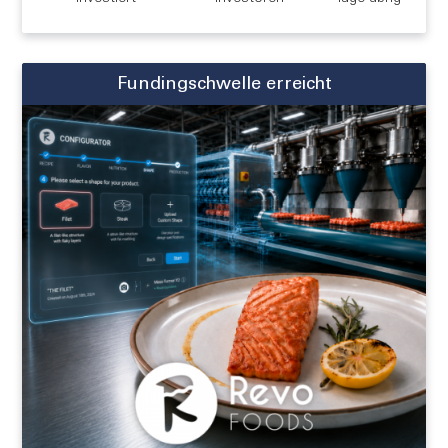
Fundingschwelle erreicht