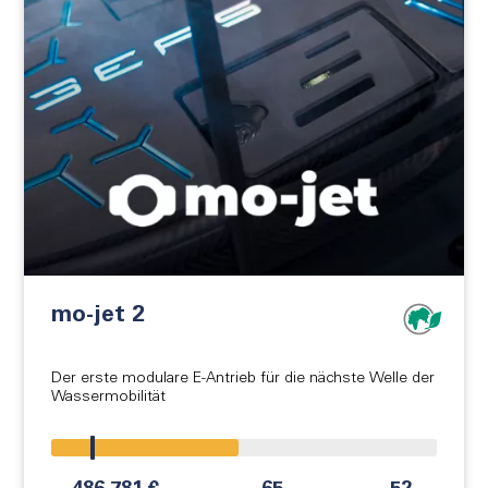
mo-jet 2
Der erste modulare E-Antrieb für die nächste Welle der
Wassermobilität
!