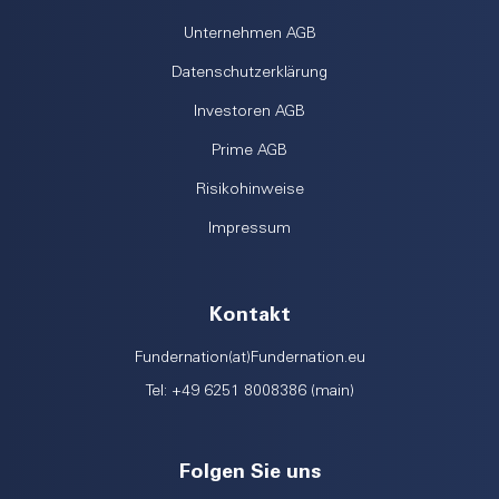
Unternehmen AGB
Datenschutzerklärung
Investoren AGB
Prime AGB
Risikohinweise
Impressum
Kontakt
Fundernation(at)Fundernation.eu
Tel: +49 6251 8008386 (main)
Folgen Sie uns