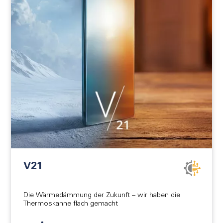
V21
Die Wärmedämmung der Zukunft – wir haben die
Thermoskanne flach gemacht