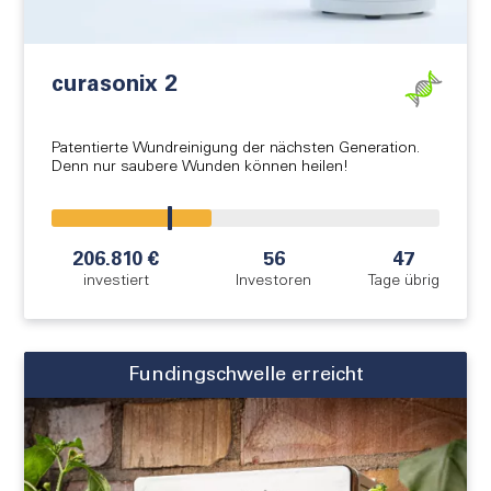
curasonix 2
Patentierte Wundreinigung der nächsten Generation.
Denn nur saubere Wunden können heilen!
!
206.810 €
56
47
investiert
Investoren
Tage übrig
Fundingschwelle erreicht