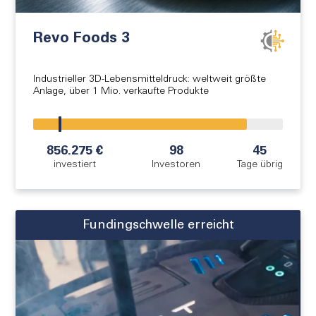
Revo Foods 3
Industrieller 3D-Lebensmitteldruck: weltweit größte
Anlage, über 1 Mio. verkaufte Produkte
!
856.275 €
98
45
investiert
Investoren
Tage übrig
Fundingschwelle erreicht