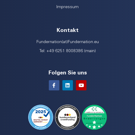
Impressum
Kontakt
Fundernation(at)Fundernation.eu
Tel: +49 6251 8008386 (main)
Folgen Sie uns