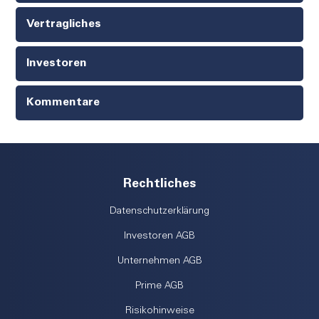
Vertragliches
Investoren
Kommentare
Rechtliches
Datenschutzerklärung
Investoren AGB
Unternehmen AGB
Prime AGB
Risikohinweise