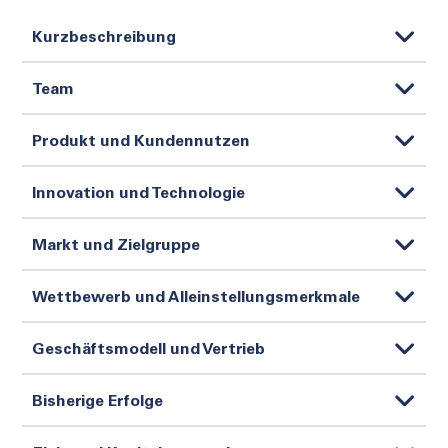
Kurzbeschreibung
Team
Produkt und Kundennutzen
Innovation und Technologie
Markt und Zielgruppe
Wettbewerb und Alleinstellungsmerkmale
Geschäftsmodell und Vertrieb
Bisherige Erfolge