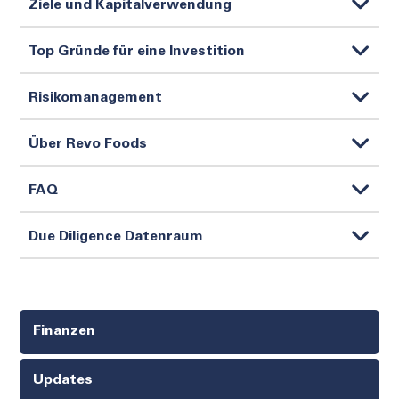
Ziele und Kapitalverwendung
Top Gründe für eine Investition
Risikomanagement
Über Revo Foods
FAQ
Due Diligence Datenraum
Finanzen
Updates