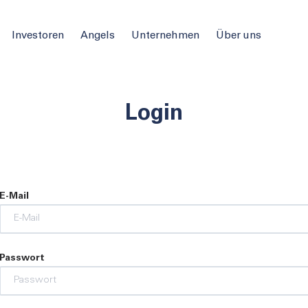
Investoren
Angels
Unternehmen
Über uns
Login
E-Mail
Passwort