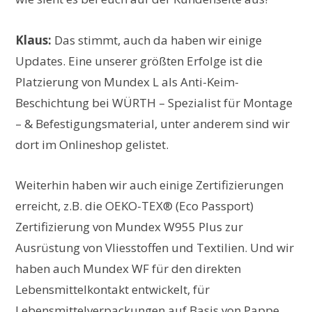
Klaus:
Das stimmt, auch da haben wir einige
Updates. Eine unserer größten Erfolge ist die
Platzierung von Mundex L als Anti-Keim-
Beschichtung bei WÜRTH – Spezialist für Montage
– & Befestigungsmaterial, unter anderem sind wir
dort im Onlineshop gelistet.
Weiterhin haben wir auch einige Zertifizierungen
erreicht, z.B. die OEKO-TEX® (Eco Passport)
Zertifizierung von Mundex W955 Plus zur
Ausrüstung von Vliesstoffen und Textilien. Und wir
haben auch Mundex WF für den direkten
Lebensmittelkontakt entwickelt, für
Lebensmittelverpackungen auf Basis von Pappe