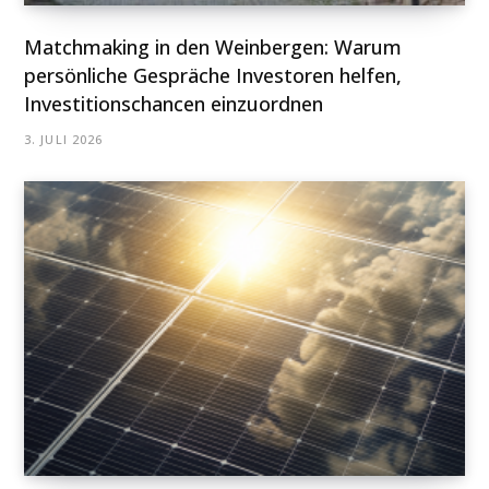
Matchmaking in den Weinbergen: Warum
persönliche Gespräche Investoren helfen,
Investitionschancen einzuordnen
3. JULI 2026