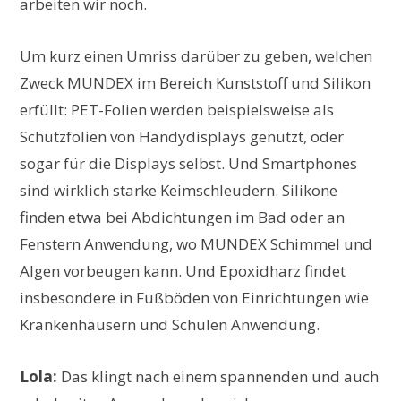
arbeiten wir noch.
Um kurz einen Umriss darüber zu geben, welchen
Zweck MUNDEX im Bereich Kunststoff und Silikon
erfüllt: PET-Folien werden beispielsweise als
Schutzfolien von Handydisplays genutzt, oder
sogar für die Displays selbst. Und Smartphones
sind wirklich starke Keimschleudern. Silikone
finden etwa bei Abdichtungen im Bad oder an
Fenstern Anwendung, wo MUNDEX Schimmel und
Algen vorbeugen kann. Und Epoxidharz findet
insbesondere in Fußböden von Einrichtungen wie
Krankenhäusern und Schulen Anwendung.
Lola:
Das klingt nach einem spannenden und auch