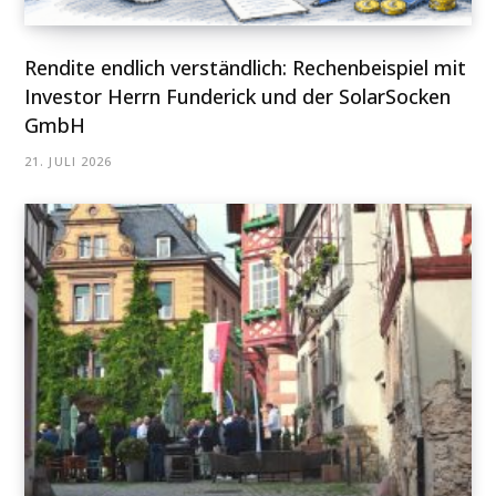
Rendite endlich verständlich: Rechenbeispiel mit
Investor Herrn Funderick und der SolarSocken
GmbH
21. JULI 2026