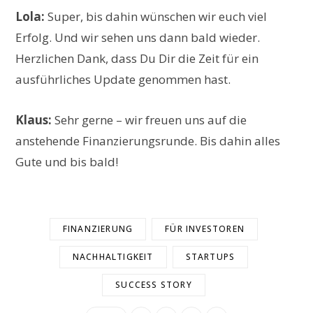
Lola:
Super, bis dahin wünschen wir euch viel
Erfolg. Und wir sehen uns dann bald wieder.
Herzlichen Dank, dass Du Dir die Zeit für ein
ausführliches Update genommen hast.
Klaus:
Sehr gerne – wir freuen uns auf die
anstehende Finanzierungsrunde. Bis dahin alles
Gute und bis bald!
FINANZIERUNG
FÜR INVESTOREN
NACHHALTIGKEIT
STARTUPS
SUCCESS STORY