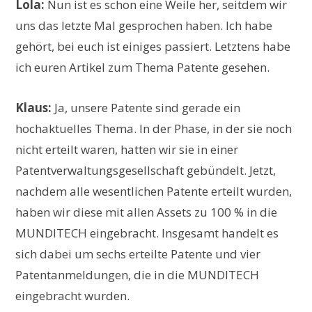
Lola:
Nun ist es schon eine Weile her, seitdem wir
uns das letzte Mal gesprochen haben. Ich habe
gehört, bei euch ist einiges passiert. Letztens habe
ich euren Artikel zum Thema Patente gesehen.
Klaus:
Ja, unsere Patente sind gerade ein
hochaktuelles Thema. In der Phase, in der sie noch
nicht erteilt waren, hatten wir sie in einer
Patentverwaltungsgesellschaft gebündelt. Jetzt,
nachdem alle wesentlichen Patente erteilt wurden,
haben wir diese mit allen Assets zu 100 % in die
MUNDITECH eingebracht. Insgesamt handelt es
sich dabei um sechs erteilte Patente und vier
Patentanmeldungen, die in die MUNDITECH
eingebracht wurden.