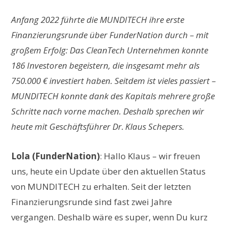
Anfang 2022 führte die MUNDITECH ihre erste
Finanzierungsrunde über FunderNation durch – mit
großem Erfolg: Das CleanTech Unternehmen konnte
186 Investoren begeistern, die insgesamt mehr als
750.000 € investiert haben. Seitdem ist vieles passiert –
MUNDITECH konnte dank des Kapitals mehrere große
Schritte nach vorne machen. Deshalb sprechen wir
heute mit Geschäftsführer Dr. Klaus Schepers.
Lola (FunderNation)
: Hallo Klaus – wir freuen
uns, heute ein Update über den aktuellen Status
von MUNDITECH zu erhalten. Seit der letzten
Finanzierungsrunde sind fast zwei Jahre
vergangen. Deshalb wäre es super, wenn Du kurz