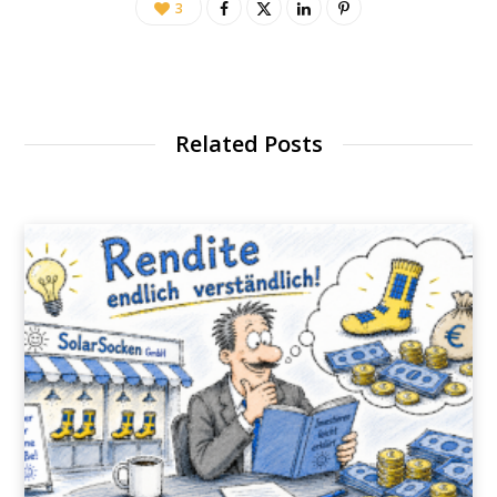
3
Related Posts