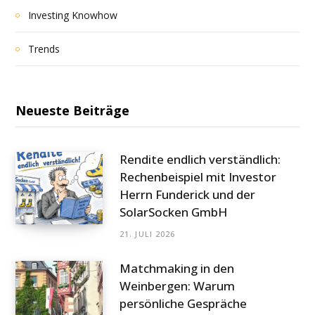
Investing Knowhow
Trends
Neueste Beiträge
Rendite endlich verständlich:
Rechenbeispiel mit Investor
Herrn Funderick und der
SolarSocken GmbH
21. JULI 2026
Matchmaking in den
Weinbergen: Warum
persönliche Gespräche