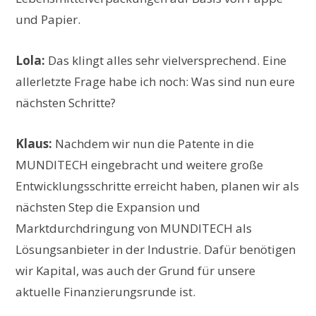
und Papier.
Lola:
Das klingt alles sehr vielversprechend. Eine
allerletzte Frage habe ich noch: Was sind nun eure
nächsten Schritte?
Klaus:
Nachdem wir nun die Patente in die
MUNDITECH eingebracht und weitere große
Entwicklungsschritte erreicht haben, planen wir als
nächsten Step die Expansion und
Marktdurchdringung von MUNDITECH als
Lösungsanbieter in der Industrie. Dafür benötigen
wir Kapital, was auch der Grund für unsere
aktuelle Finanzierungsrunde ist.