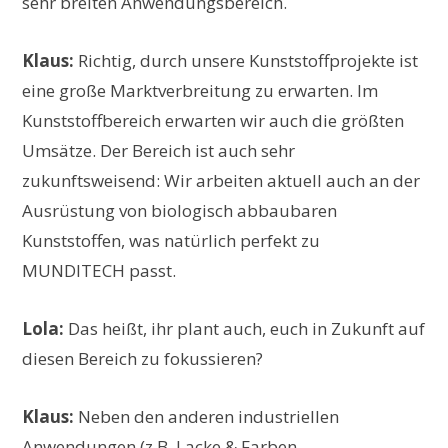
sehr breiten Anwendungsbereich.
Klaus:
Richtig, durch unsere Kunststoffprojekte ist
eine große Marktverbreitung zu erwarten. Im
Kunststoffbereich erwarten wir auch die größten
Umsätze. Der Bereich ist auch sehr
zukunftsweisend: Wir arbeiten aktuell auch an der
Ausrüstung von biologisch abbaubaren
Kunststoffen, was natürlich perfekt zu
MUNDITECH passt.
Lola:
Das heißt, ihr plant auch, euch in Zukunft auf
diesen Bereich zu fokussieren?
Klaus:
Neben den anderen industriellen
Anwendungen (z.B. Lacke & Farben,