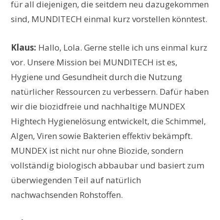
für all diejenigen, die seitdem neu dazugekommen
sind, MUNDITECH einmal kurz vorstellen könntest.
Klaus:
Hallo, Lola. Gerne stelle ich uns einmal kurz
vor. Unsere Mission bei MUNDITECH ist es,
Hygiene und Gesundheit durch die Nutzung
natürlicher Ressourcen zu verbessern. Dafür haben
wir die biozidfreie und nachhaltige MUNDEX
Hightech Hygienelösung entwickelt, die Schimmel,
Algen, Viren sowie Bakterien effektiv bekämpft.
MUNDEX ist nicht nur ohne Biozide, sondern
vollständig biologisch abbaubar und basiert zum
überwiegenden Teil auf natürlich
nachwachsenden Rohstoffen.