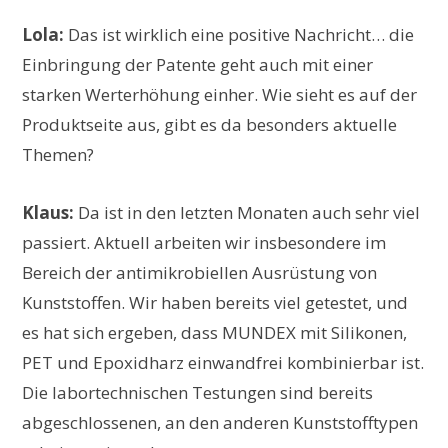
Lola:
Das ist wirklich eine positive Nachricht… die
Einbringung der Patente geht auch mit einer
starken Werterhöhung einher. Wie sieht es auf der
Produktseite aus, gibt es da besonders aktuelle
Themen?
Klaus:
Da ist in den letzten Monaten auch sehr viel
passiert. Aktuell arbeiten wir insbesondere im
Bereich der antimikrobiellen Ausrüstung von
Kunststoffen. Wir haben bereits viel getestet, und
es hat sich ergeben, dass MUNDEX mit Silikonen,
PET und Epoxidharz einwandfrei kombinierbar ist.
Die labortechnischen Testungen sind bereits
abgeschlossenen, an den anderen Kunststofftypen