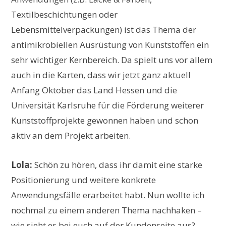
Textilbeschichtungen oder
Lebensmittelverpackungen) ist das Thema der
antimikrobiellen Ausrüstung von Kunststoffen ein
sehr wichtiger Kernbereich. Da spielt uns vor allem
auch in die Karten, dass wir jetzt ganz aktuell
Anfang Oktober das Land Hessen und die
Universität Karlsruhe für die Förderung weiterer
Kunststoffprojekte gewonnen haben und schon
aktiv an dem Projekt arbeiten.
Lola:
Schön zu hören, dass ihr damit eine starke
Positionierung und weitere konkrete
Anwendungsfälle erarbeitet habt. Nun wollte ich
nochmal zu einem anderen Thema nachhaken –
wie sieht es bei euch auf der Kundenseite aus?