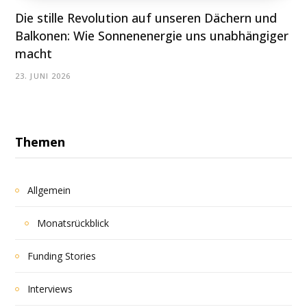
Die stille Revolution auf unseren Dächern und
Balkonen: Wie Sonnenenergie uns unabhängiger
macht
23. JUNI 2026
Themen
Allgemein
Monatsrückblick
Funding Stories
Interviews