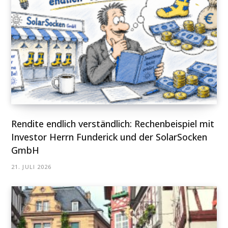
Rendite endlich verständlich: Rechenbeispiel mit
Investor Herrn Funderick und der SolarSocken
GmbH
21. JULI 2026