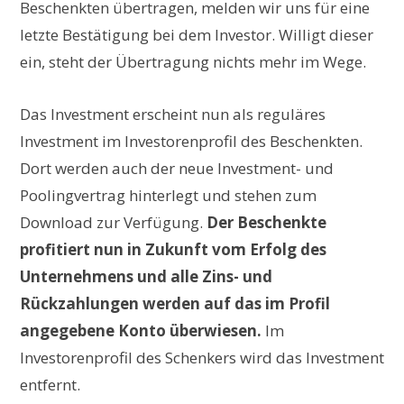
Beschenkten übertragen, melden wir uns für eine
letzte Bestätigung bei dem Investor. Willigt dieser
ein, steht der Übertragung nichts mehr im Wege.
Das Investment erscheint nun als reguläres
Investment im Investorenprofil des Beschenkten.
Dort werden auch der neue Investment- und
Poolingvertrag hinterlegt und stehen zum
Download zur Verfügung.
Der Beschenkte
profitiert nun in Zukunft vom Erfolg des
Unternehmens und alle Zins- und
Rückzahlungen werden auf das im Profil
angegebene Konto überwiesen.
Im
Investorenprofil des Schenkers wird das Investment
entfernt.