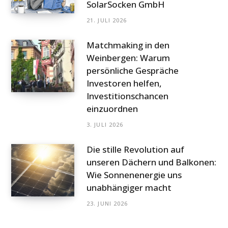
SolarSocken GmbH
21. JULI 2026
Matchmaking in den
Weinbergen: Warum
persönliche Gespräche
Investoren helfen,
Investitionschancen
einzuordnen
3. JULI 2026
Die stille Revolution auf
unseren Dächern und Balkonen:
Wie Sonnenenergie uns
unabhängiger macht
23. JUNI 2026