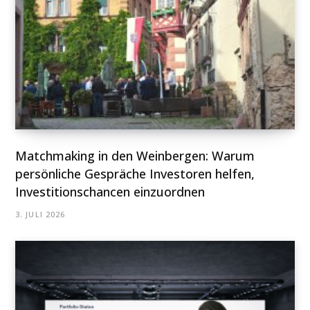
Matchmaking in den Weinbergen: Warum
persönliche Gespräche Investoren helfen,
Investitionschancen einzuordnen
3. JULI 2026