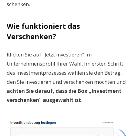
schenken.
Wie funktioniert das
Verschenken?
Klicken Sie auf „Jetzt investieren“ im
Unternehmensprofil Ihrer Wahl. Im ersten Schritt
des Investmentprozesses wählen sie den Betrag,
den Sie investieren und verschenken möchten und
achten Sie darauf, dass die Box „Investment
verschenken“ ausgewählt ist
.