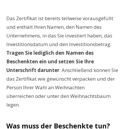
Das Zertifikat ist bereits teilweise vorausgefüllt
und enthält Ihren Namen, den Namen des
Unternehmens, in das Sie investiert haben, das
Investitionsdatum und den Investitionsbetrag.
Tragen Sie lediglich den Namen des
Beschenkten ein und setzen Sie Ihre
Unterschrift darunter
. Anschließend können Sie
das Zertifikat wie gewünscht verpacken und der
Person Ihrer Wahl an Weihnachten
überreichen oder unter den Weihnachtsbaum
legen.
Was muss der Beschenkte tun?