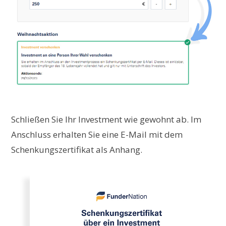
Schließen Sie Ihr Investment wie gewohnt ab. Im
Anschluss erhalten Sie eine E-Mail mit dem
Schenkungszertifikat als Anhang.