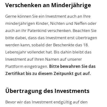
Verschenken an Minderjährige
Gerne können Sie ein Investment auch an Ihre
minderjährigen Kinder, Nichten und Neffen oder
auch an ihr Patenkind verschenken. Beachten Sie
bitte dabei, dass das Investment erst übertragen
werden kann, sobald der Beschenkte das 18.
Lebensjahr vollendet hat. Bis dahin bleibt das
Investment auf Ihren Namen auf unserer
Plattform eingetragen.
Bitte bewahren Sie das
Zertifikat bis zu diesem Zeitpunkt gut auf.
Übertragung des Investments
Bevor wir das Investment endgültig auf den