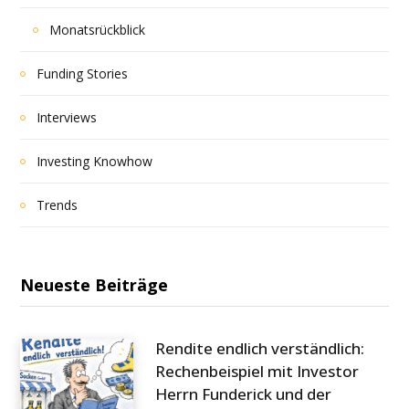
Monatsrückblick
Funding Stories
Interviews
Investing Knowhow
Trends
Neueste Beiträge
Rendite endlich verständlich:
Rechenbeispiel mit Investor
Herrn Funderick und der