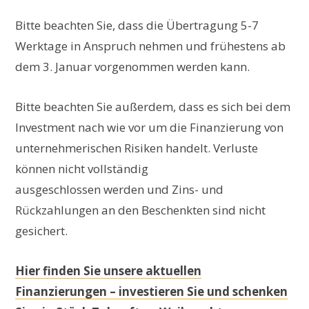
Bitte beachten Sie, dass die Übertragung 5-7
Werktage in Anspruch nehmen und frühestens ab
dem 3. Januar vorgenommen werden kann.
Bitte beachten Sie außerdem, dass es sich bei dem
Investment nach wie vor um die Finanzierung von
unternehmerischen Risiken handelt. Verluste
können nicht vollständig
ausgeschlossen werden und Zins- und
Rückzahlungen an den Beschenkten sind nicht
gesichert.
Hier finden Sie unsere aktuellen
Finanzierungen – investieren Sie und schenken