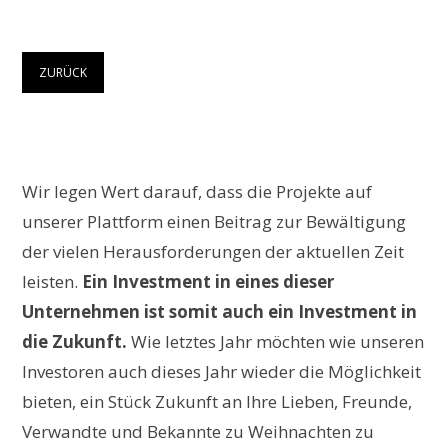
ZURÜCK
Wir legen Wert darauf, dass die Projekte auf
unserer Plattform einen Beitrag zur Bewältigung
der vielen Herausforderungen der aktuellen Zeit
leisten.
Ein Investment in eines dieser
Unternehmen ist somit auch ein Investment in
die Zukunft.
Wie letztes Jahr möchten wie unseren
Investoren auch dieses Jahr wieder die Möglichkeit
bieten, ein Stück Zukunft an Ihre Lieben, Freunde,
Verwandte und Bekannte zu Weihnachten zu