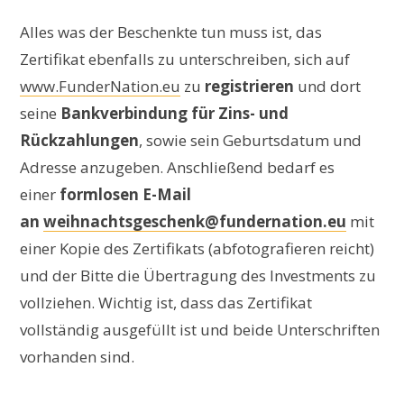
Alles was der Beschenkte tun muss ist, das
Zertifikat ebenfalls zu unterschreiben, sich auf
www.FunderNation.eu
zu
registrieren
und dort
seine
Bankverbindung für Zins- und
Rückzahlungen
, sowie sein Geburtsdatum und
Adresse anzugeben. Anschließend bedarf es
einer
formlosen E-Mail
an
weihnachtsgeschenk@fundernation.eu
mit
einer Kopie des Zertifikats (abfotografieren reicht)
und der Bitte die Übertragung des Investments zu
vollziehen. Wichtig ist, dass das Zertifikat
vollständig ausgefüllt ist und beide Unterschriften
vorhanden sind.