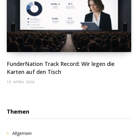
FunderNation Track Record: Wir legen die
Karten auf den Tisch
15. APRIL 2026
Themen
Allgemein