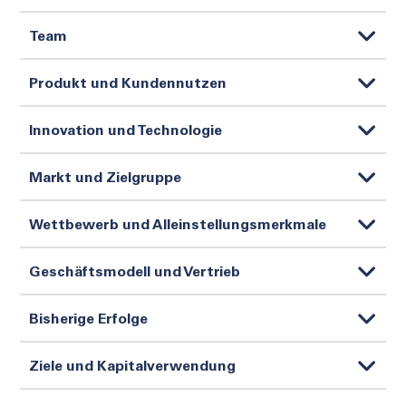
Team
Produkt und Kundennutzen
Innovation und Technologie
Markt und Zielgruppe
Wettbewerb und Alleinstellungsmerkmale
Geschäftsmodell und Vertrieb
Bisherige Erfolge
Ziele und Kapitalverwendung