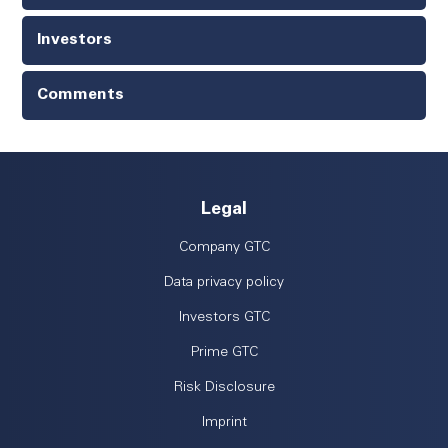
Investors
Comments
Legal
Company GTC
Data privacy policy
Investors GTC
Prime GTC
Risk Disclosure
Imprint