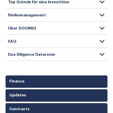
Top Gründe für eine Investition
Risikomanagement
Über SOOMIQ
FAQ
Due Diligence Dataroom
Finance
Updates
Contracts