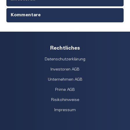
Kommentare
Rechtliches
Datenschutzerklärung
Investoren AGB
Unternehmen AGB
Prime AGB
Risikohinweise
Impressum