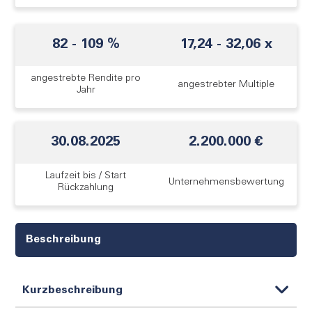
82 - 109 %
17,24 - 32,06 x
angestrebte Rendite pro
angestrebter Multiple
Jahr
30.08.2025
2.200.000 €
Laufzeit bis / Start
Unternehmens­bewertung
Rückzahlung
Beschreibung
Kurzbeschreibung