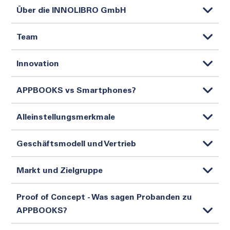
Über die INNOLIBRO GmbH
Team
Innovation
APPBOOKS vs Smartphones?
Alleinstellungsmerkmale
Geschäftsmodell und Vertrieb
Markt und Zielgruppe
Proof of Concept - Was sagen Probanden zu
APPBOOKS?