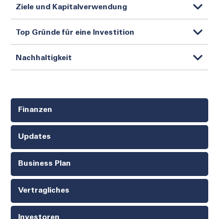
Ziele und Kapitalverwendung
Top Gründe für eine Investition
Nachhaltigkeit
Finanzen
Updates
Business Plan
Vertragliches
Investoren