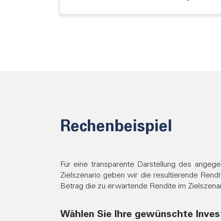
Rechenbeispiel
Für eine transparente Darstellung des angeg
Zielszenario geben wir die resultierende Rendi
Betrag die zu erwartende Rendite im Zielszenari
Wählen Sie Ihre gewünschte Inve