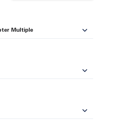
ter Multiple