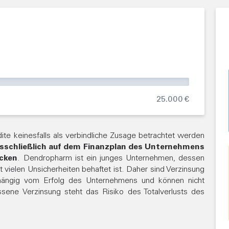
25.000 €
te keinesfalls als verbindliche Zusage betrachtet werden
usschließlich auf dem Finanzplan des Unternehmens
ecken
. Dendropharm ist ein junges Unternehmen, dessen
vielen Unsicherheiten behaftet ist. Daher sind Verzinsung
hängig vom Erfolg des Unternehmens und können nicht
sene Verzinsung steht das Risiko des Totalverlusts des