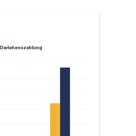
Darlehenszahlung