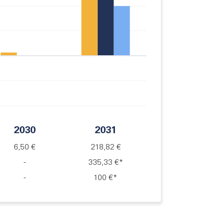
2030
2031
6,50 €
218,82 €
-
335,33 €
*
-
100 €
*