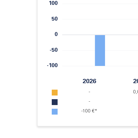
2026
2
-
0,
-
-
100 €
*