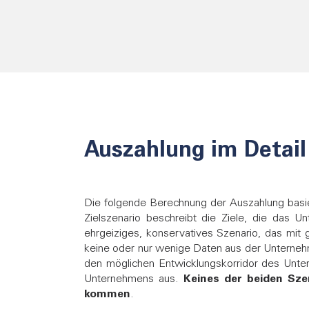
Auszahlung im Detail
Die folgende Berechnung der Auszahlung basie
Zielszenario beschreibt die Ziele, die das 
ehrgeiziges, konservatives Szenario, das mit 
keine oder nur wenige Daten aus der Unternehme
den möglichen Entwicklungskorridor des Unter
Unternehmens aus.
Keines der beiden Sze
kommen
.