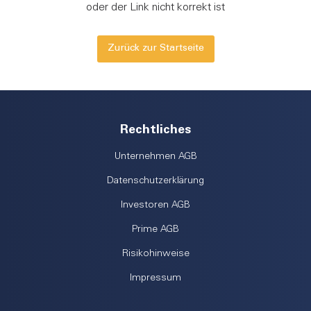
FAQ
oder der Link nicht korrekt ist
Login
Zurück zur Startseite
Registrieren
Rechtliches
Unternehmen AGB
Datenschutzerklärung
Investoren AGB
Prime AGB
Risikohinweise
Impressum