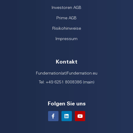
Investoren AGB
Prime AGB
Risikohinweise
Impressum
Kontakt
Fundernation(at)Fundernation.eu
Tel: +49 6251 8008386 (main)
Folgen Sie uns