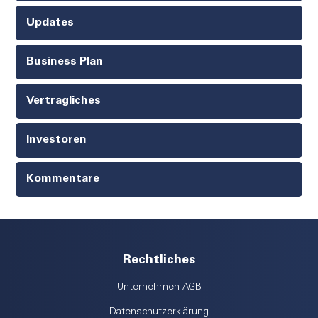
Updates
Business Plan
Vertragliches
Investoren
Kommentare
Rechtliches
Unternehmen AGB
Datenschutzerklärung