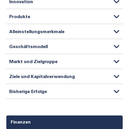
Innovation
Produkte
Alleinstellungsmerkmale
Geschäftsmodell
Markt und Zielgruppe
Ziele und Kapitalverwendung
Bisherige Erfolge
Finanzen