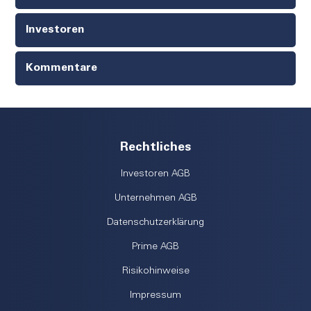
Investoren
Kommentare
Rechtliches
Investoren AGB
Unternehmen AGB
Datenschutzerklärung
Prime AGB
Risikohinweise
Impressum