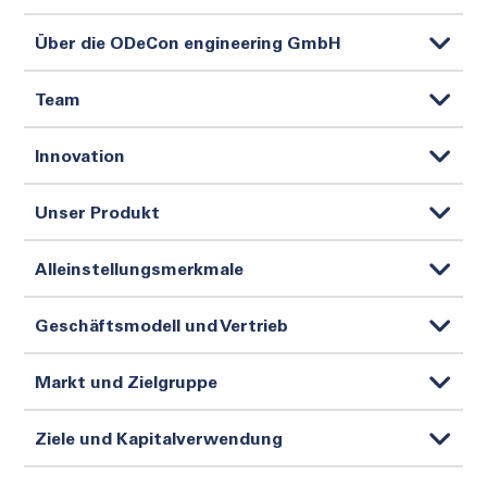
Über die ODeCon engineering GmbH
Team
Innovation
Unser Produkt
Alleinstellungsmerkmale
Geschäftsmodell und Vertrieb
Markt und Zielgruppe
Ziele und Kapitalverwendung