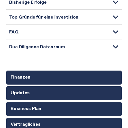
Bisherige Erfolge
Top Gründe für eine Investition
FAQ
Due Diligence Datenraum
Finanzen
Updates
Business Plan
Vertragliches