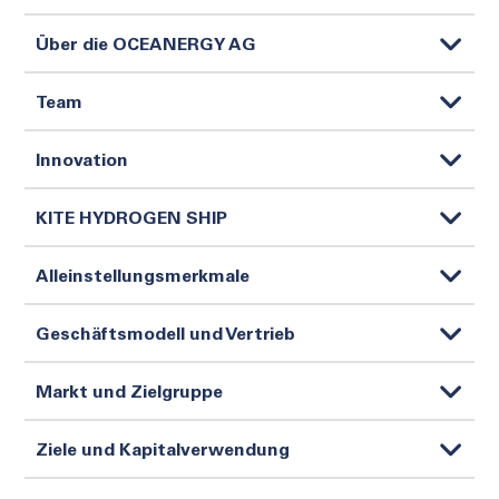
Über die OCEANERGY AG
Team
Innovation
KITE HYDROGEN SHIP
Alleinstellungsmerkmale
Geschäftsmodell und Vertrieb
Markt und Zielgruppe
Ziele und Kapitalverwendung