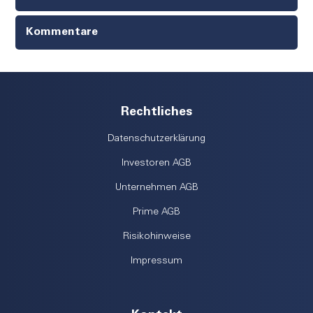
Kommentare
Rechtliches
Datenschutzerklärung
Investoren AGB
Unternehmen AGB
Prime AGB
Risikohinweise
Impressum