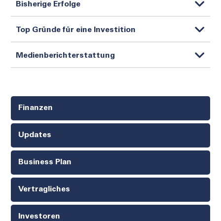
Bisherige Erfolge
Top Gründe für eine Investition
Medienberichterstattung
Finanzen
Updates
Business Plan
Vertragliches
Investoren